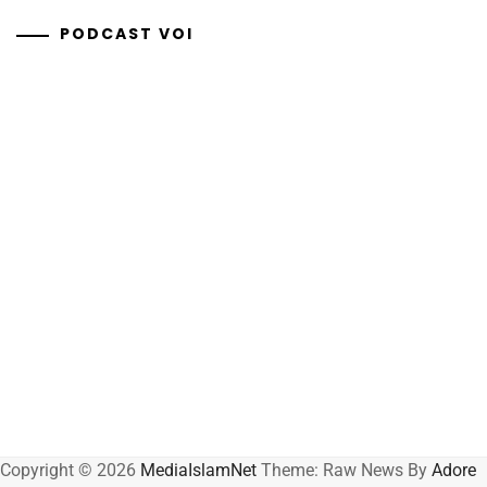
PODCAST VOI
Copyright © 2026
MediaIslamNet
Theme: Raw News By
Adore