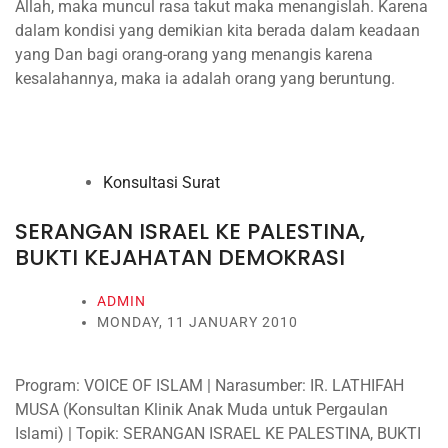
Allah, maka muncul rasa takut maka menangislah. Karena
dalam kondisi yang demikian kita berada dalam keadaan
yang Dan bagi orang-orang yang menangis karena
kesalahannya, maka ia adalah orang yang beruntung.
Konsultasi Surat
SERANGAN ISRAEL KE PALESTINA,
BUKTI KEJAHATAN DEMOKRASI
ADMIN
MONDAY, 11 JANUARY 2010
Program: VOICE OF ISLAM | Narasumber: IR. LATHIFAH
MUSA (Konsultan Klinik Anak Muda untuk Pergaulan
Islami) | Topik: SERANGAN ISRAEL KE PALESTINA, BUKTI