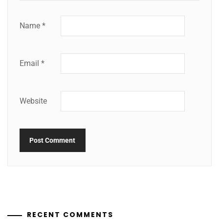
Name
*
Email
*
Website
RECENT COMMENTS