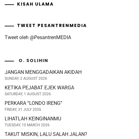
KISAH ULAMA
TWEET PESANTRENMEDIA
Tweet oleh @PesantrenMEDIA
O. SOLIHIN
JANGAN MENGGADAIKAN AKIDAH
SUNDAY, 2 AUGUST 2026
KETIKA PEJABAT EJEK WARGA
SATURDAY, 1 AUGUST 2026
PERKARA “LONDO IRENG”
FRIDAY, 31 JULY 2026
LIHATLAH KEINGINANMU
TUESDAY, 10 MARCH 2026
TAKUT MISKIN, LALU SALAH JALAN?