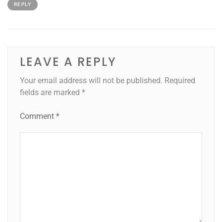
REPLY
LEAVE A REPLY
Your email address will not be published.
Required
fields are marked
*
Comment
*