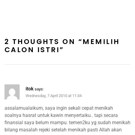
2 THOUGHTS ON “
MEMILIH
CALON ISTRI
”
itok
says:
Wednesday, 7 April 2010 at 11:34
assalamualaikum, saya ingin sekali cepat menikah
soalnya hasrat untuk kawin menyertaiku.. tapi secara
finansial saya belum mampu. temen2ku yg sudah menikah
bilang masalah rejeki setelah menikah pasti Allah akan