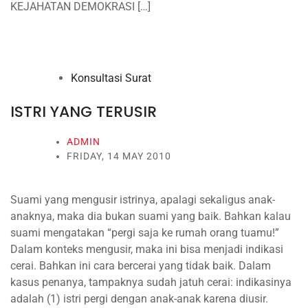
KEJAHATAN DEMOKRASI […]
Konsultasi Surat
ISTRI YANG TERUSIR
ADMIN
FRIDAY, 14 MAY 2010
Suami yang mengusir istrinya, apalagi sekaligus anak-
anaknya, maka dia bukan suami yang baik. Bahkan kalau
suami mengatakan “pergi saja ke rumah orang tuamu!”
Dalam konteks mengusir, maka ini bisa menjadi indikasi
cerai. Bahkan ini cara bercerai yang tidak baik. Dalam
kasus penanya, tampaknya sudah jatuh cerai: indikasinya
adalah (1) istri pergi dengan anak-anak karena diusir.