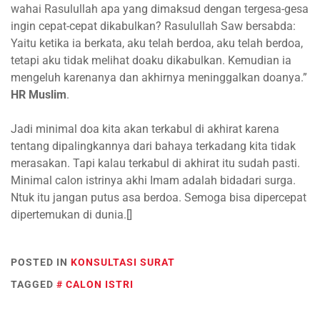
wahai Rasulullah apa yang dimaksud dengan tergesa-gesa
ingin cepat-cepat dikabulkan? Rasulullah Saw bersabda:
Yaitu ketika ia berkata, aku telah berdoa, aku telah berdoa,
tetapi aku tidak melihat doaku dikabulkan. Kemudian ia
mengeluh karenanya dan akhirnya meninggalkan doanya.”
HR Muslim
.
Jadi minimal doa kita akan terkabul di akhirat karena
tentang dipalingkannya dari bahaya terkadang kita tidak
merasakan. Tapi kalau terkabul di akhirat itu sudah pasti.
Minimal calon istrinya akhi Imam adalah bidadari surga.
Ntuk itu jangan putus asa berdoa. Semoga bisa dipercepat
dipertemukan di dunia.[]
POSTED IN
KONSULTASI SURAT
TAGGED
CALON ISTRI