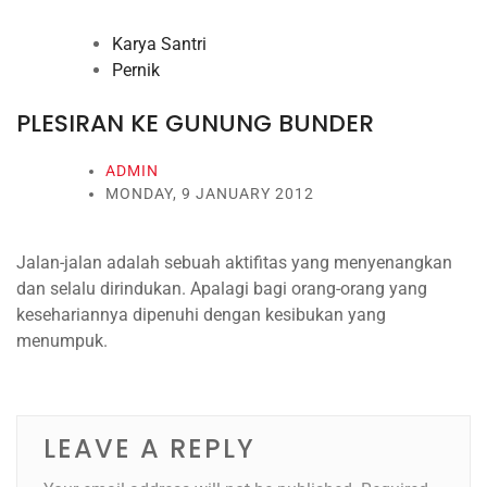
Karya Santri
Pernik
PLESIRAN KE GUNUNG BUNDER
ADMIN
MONDAY, 9 JANUARY 2012
Jalan-jalan adalah sebuah aktifitas yang menyenangkan
dan selalu dirindukan. Apalagi bagi orang-orang yang
kesehariannya dipenuhi dengan kesibukan yang
menumpuk.
LEAVE A REPLY