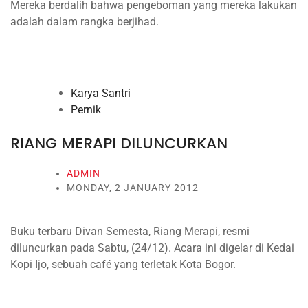
Mereka berdalih bahwa pengeboman yang mereka lakukan
adalah dalam rangka berjihad.
Karya Santri
Pernik
RIANG MERAPI DILUNCURKAN
ADMIN
MONDAY, 2 JANUARY 2012
Buku terbaru Divan Semesta, Riang Merapi, resmi
diluncurkan pada Sabtu, (24/12). Acara ini digelar di Kedai
Kopi Ijo, sebuah café yang terletak Kota Bogor.