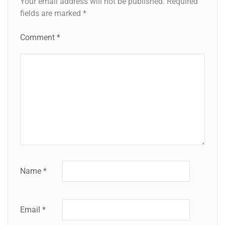
Your email address will not be published.
Required
fields are marked
*
Comment
*
Name
*
Email
*