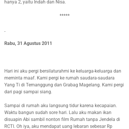
hanya 2, yaitu Indah dan Nisa.
*****
Rabu, 31 Agustus 2011
Hari ini aku pergi bersilaturahmi ke keluarga-keluarga dan
meminta maaf. Kami pergi ke rumah saudara-saudara
Yang Ti di Temanggung dan Grabag Magelang. Kami pergi
dari pagi sampai siang.
Sampai di rumah aku langsung tidur karena kecapaian.
Waktu bangun sudah sore hari. Lalu aku makan ikan
disuapin Abi sambil nonton film Rumah tanpa Jendela di
RCTI. Oh iya, aku mendapat uang lebaran sebesar Rp