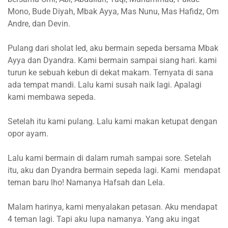
Mono, Bude Diyah, Mbak Ayya, Mas Nunu, Mas Hafidz, Om
Andre, dan Devin.
Pulang dari sholat Ied, aku bermain sepeda bersama Mbak
Ayya dan Dyandra. Kami bermain sampai siang hari. kami
turun ke sebuah kebun di dekat makam. Ternyata di sana
ada tempat mandi. Lalu kami susah naik lagi. Apalagi
kami membawa sepeda.
Setelah itu kami pulang. Lalu kami makan ketupat dengan
opor ayam.
Lalu kami bermain di dalam rumah sampai sore. Setelah
itu, aku dan Dyandra bermain sepeda lagi. Kami mendapat
teman baru lho! Namanya Hafsah dan Lela.
Malam harinya, kami menyalakan petasan. Aku mendapat
4 teman lagi. Tapi aku lupa namanya. Yang aku ingat