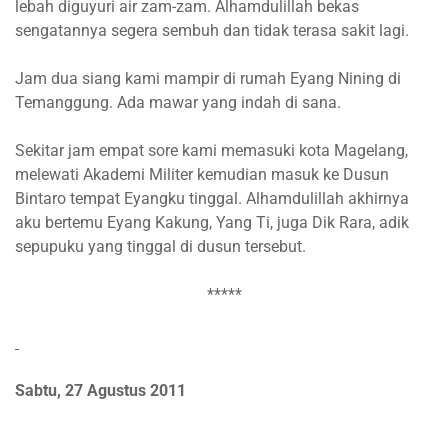
lebah diguyuri air zam-zam. Alhamdulillah bekas
sengatannya segera sembuh dan tidak terasa sakit lagi.
Jam dua siang kami mampir di rumah Eyang Nining di
Temanggung. Ada mawar yang indah di sana.
Sekitar jam empat sore kami memasuki kota Magelang,
melewati Akademi Militer kemudian masuk ke Dusun
Bintaro tempat Eyangku tinggal. Alhamdulillah akhirnya
aku bertemu Eyang Kakung, Yang Ti, juga Dik Rara, adik
sepupuku yang tinggal di dusun tersebut.
*****
Sabtu, 27 Agustus 2011