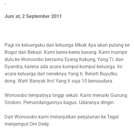
Jum`at, 2 September 2011
Pagi ini keluargaku dan keluarga Mbak Aya akan pulang ke
Bogor dan Bekasi. Kami beres-beres barang. Kami mampir
dulu ke Wonosobo bersama Eyang Kakung, Yang Ti, dan
Dyandra, karena ada acara kumpul-kumpul keluarga. Ini
acara keluarga dari neneknya Yang ti. Berarti Buyutku
dong. Wah! Banyak lho! Yang ti saja 10 bersaudara.
Wonosobo tempatnya tinggi sekali. Kami menaiki Gunung
Sindoro. Pemandangannya bagus. Udaranya dingin.
Dari Wonosobo kami melanjutkan perjalanan ke Tegal
menjemput Om Dedy.