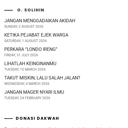
O. SOLIHIN
JANGAN MENGGADAIKAN AKIDAH
SUNDAY, 2 AUGUST 2026
KETIKA PEJABAT EJEK WARGA
SATURDAY, 1 AUGUST 2026
PERKARA “LONDO IRENG”
FRIDAY, 31 JULY 2026
LIHATLAH KEINGINANMU
TUESDAY, 10 MARCH 2026
TAKUT MISKIN, LALU SALAH JALAN?
WEDNESDAY, 4 MARCH 2026
JANGAN MAGER NYARI ILMU
TUESDAY, 24 FEBRUARY 2026
DONASI DAKWAH