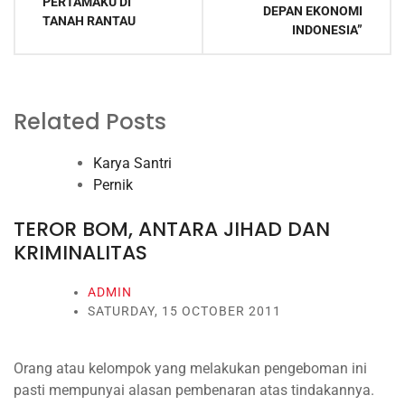
PERTAMAKU DI
DEPAN EKONOMI
TANAH RANTAU
INDONESIA”
Related Posts
Karya Santri
Pernik
TEROR BOM, ANTARA JIHAD DAN
KRIMINALITAS
ADMIN
SATURDAY, 15 OCTOBER 2011
Orang atau kelompok yang melakukan pengeboman ini
pasti mempunyai alasan pembenaran atas tindakannya.