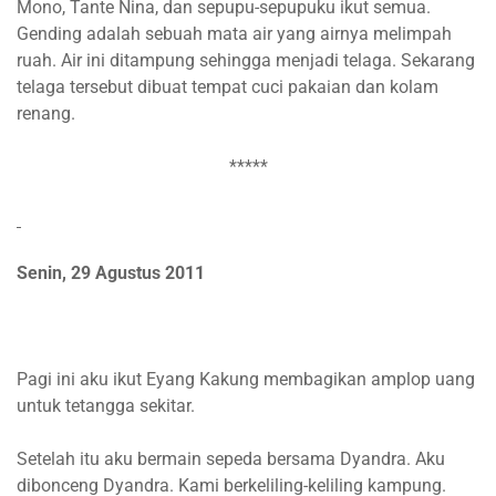
Mono, Tante Nina, dan sepupu-sepupuku ikut semua.
Gending adalah sebuah mata air yang airnya melimpah
ruah. Air ini ditampung sehingga menjadi telaga. Sekarang
telaga tersebut dibuat tempat cuci pakaian dan kolam
renang.
*****
Senin, 29 Agustus 2011
Pagi ini aku ikut Eyang Kakung membagikan amplop uang
untuk tetangga sekitar.
Setelah itu aku bermain sepeda bersama Dyandra. Aku
dibonceng Dyandra. Kami berkeliling-keliling kampung.