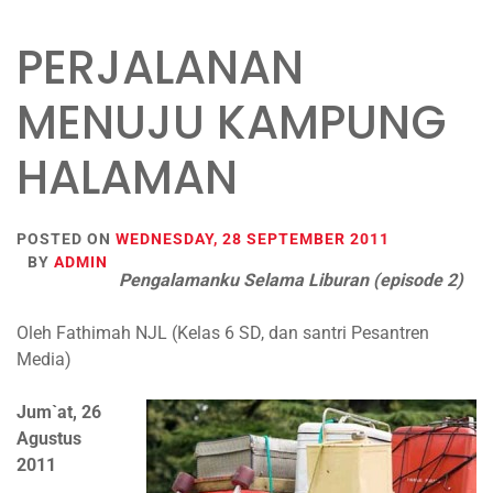
PERJALANAN
MENUJU KAMPUNG
HALAMAN
POSTED ON
WEDNESDAY, 28 SEPTEMBER 2011
BY
ADMIN
Pengalamanku Selama Liburan (episode 2)
Oleh Fathimah NJL (Kelas 6 SD, dan santri Pesantren
Media)
Jum`at, 26
Agustus
2011