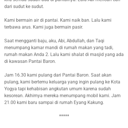
dari sudut ke sudut.
Kami bermain air di pantai. Kami naik ban. Lalu kami
terbawa arus. Kami juga bermain pasir.
Saat mengganti baju, aku, Abi, Abdullah, dan Taqi
menumpang kamar mandi di rumah makan yang tadi,
rumah makan Anda 2. Lalu kami shalat di masjid yang ada
di kawasan Pantai Baron.
Jam 16.30 kami pulang dari Pantai Baron. Saat akan
pulang, kami bertemu keluarga yang ingin pulang ke Kota
Yogya tapi kehabisan angkutan umum karena sudah
kesorean. Akhirnya mereka menumpang mobil kami. Jam
21.00 kami baru sampai di rumah Eyang Kakung.
*****