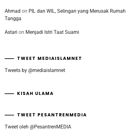
Ahmad
on
PIL dan WIL, Selingan yang Merusak Rumah
Tangga
Astari
on
Menjadi Istri Taat Suami
TWEET MEDIAISLAMNET
Tweets by @mediaislamnet
KISAH ULAMA
TWEET PESANTRENMEDIA
Tweet oleh @PesantrenMEDIA