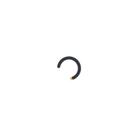
REMAJA