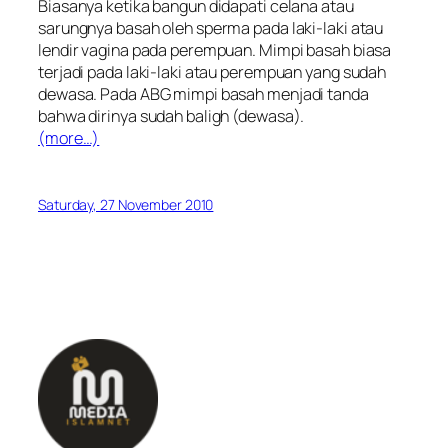
Biasanya ketika bangun didapati celana atau
sarungnya basah oleh sperma pada laki-laki atau
lendir vagina pada perempuan. Mimpi basah biasa
terjadi pada laki-laki atau perempuan yang sudah
dewasa. Pada ABG mimpi basah menjadi tanda
bahwa dirinya sudah baligh (dewasa).
(more…)
Saturday, 27 November 2010