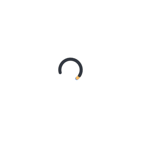
REMAJA