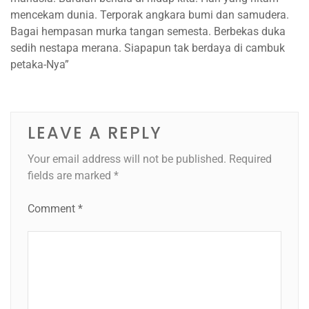
mencekam dunia. Terporak angkara bumi dan samudera.
Bagai hempasan murka tangan semesta. Berbekas duka
sedih nestapa merana. Siapapun tak berdaya di cambuk
petaka-Nya”
LEAVE A REPLY
Your email address will not be published.
Required
fields are marked
*
Comment
*