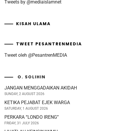
Tweets by @mediaislamnet
KISAH ULAMA
TWEET PESANTRENMEDIA
Tweet oleh @PesantrenMEDIA
O. SOLIHIN
JANGAN MENGGADAIKAN AKIDAH
SUNDAY, 2 AUGUST 2026
KETIKA PEJABAT EJEK WARGA
SATURDAY, 1 AUGUST 2026
PERKARA “LONDO IRENG”
FRIDAY, 31 JULY 2026