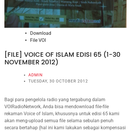
Download
File VOI
[FILE] VOICE OF ISLAM EDISI 65 (1-30
NOVEMBER 2012)
ADMIN
TUESDAY, 30 OCTOBER 2012
Bagi para pengelola radio yang tergabung dalam
VOIRadioNetwork, Anda bisa mendownload file-file
rekaman Voice of Islam, khususnya untuk edisi 65 kami
akan meng-upload semua file selama sebulan penuh
secara bertahap (hal ini kami lakukan sebagai kompensasi