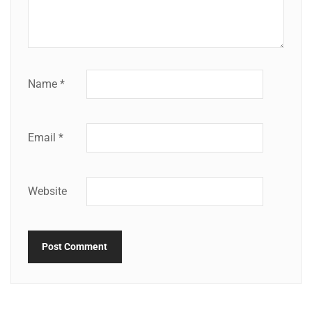
Name
*
Email
*
Website