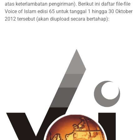
atas keterlambatan pengiriman). Berikut ini daftar file-file
Voice of Islam edisi 65 untuk tanggal 1 hingga 30 Oktober
2012 tersebut (akan diupload secara bertahap):