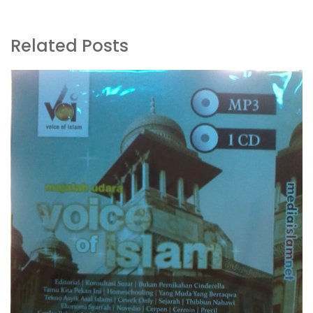
Related Posts