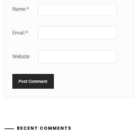
Name
*
Email
*
Website
RECENT COMMENTS