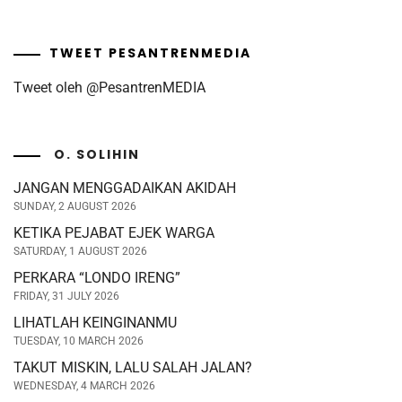
TWEET PESANTRENMEDIA
Tweet oleh @PesantrenMEDIA
O. SOLIHIN
JANGAN MENGGADAIKAN AKIDAH
SUNDAY, 2 AUGUST 2026
KETIKA PEJABAT EJEK WARGA
SATURDAY, 1 AUGUST 2026
PERKARA “LONDO IRENG”
FRIDAY, 31 JULY 2026
LIHATLAH KEINGINANMU
TUESDAY, 10 MARCH 2026
TAKUT MISKIN, LALU SALAH JALAN?
WEDNESDAY, 4 MARCH 2026