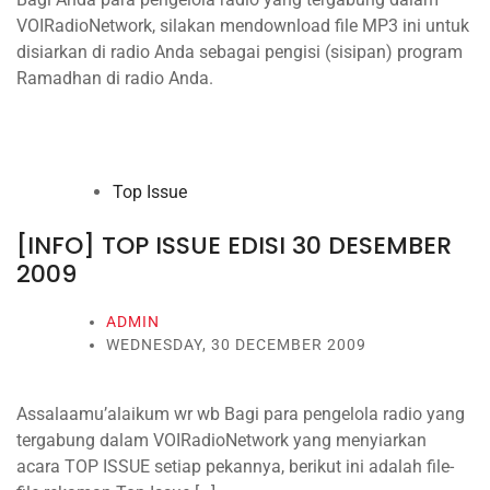
VOIRadioNetwork, silakan mendownload file MP3 ini untuk
disiarkan di radio Anda sebagai pengisi (sisipan) program
Ramadhan di radio Anda.
Top Issue
[INFO] TOP ISSUE EDISI 30 DESEMBER
2009
ADMIN
WEDNESDAY, 30 DECEMBER 2009
Assalaamu’alaikum wr wb Bagi para pengelola radio yang
tergabung dalam VOIRadioNetwork yang menyiarkan
acara TOP ISSUE setiap pekannya, berikut ini adalah file-