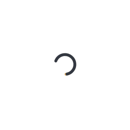
REMAJA