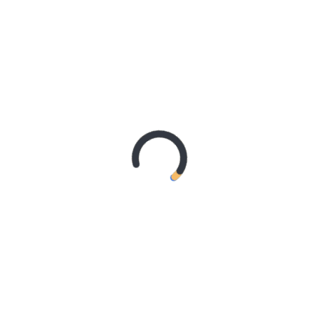
REMAJA