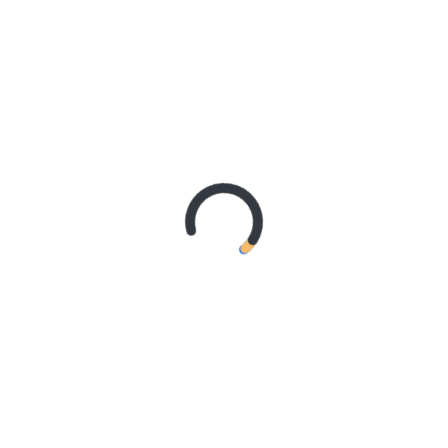
REMAJA