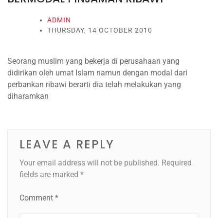
ADMIN
THURSDAY, 14 OCTOBER 2010
Seorang muslim yang bekerja di perusahaan yang
didirikan oleh umat Islam namun dengan modal dari
perbankan ribawi berarti dia telah melakukan yang
diharamkan
LEAVE A REPLY
Your email address will not be published.
Required
fields are marked
*
Comment
*