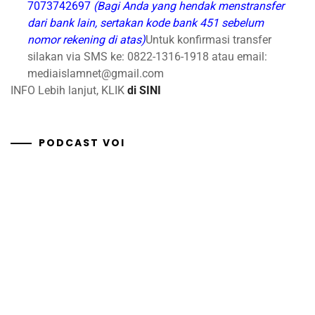
7073742697
(Bagi Anda yang hendak menstransfer
dari bank lain, sertakan kode bank 451 sebelum
nomor rekening di atas)
Untuk konfirmasi transfer
silakan via SMS ke: 0822-1316-1918 atau email:
mediaislamnet@gmail.com
INFO Lebih lanjut, KLIK
di SINI
PODCAST VOI