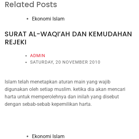
Related Posts
Ekonomi Islam
SURAT AL-WAQI’AH DAN KEMUDAHAN
REJEKI
ADMIN
SATURDAY, 20 NOVEMBER 2010
Islam telah menetapkan aturan main yang wajib
digunakan oleh setiap muslim. ketika dia akan mencari
harta untuk memperolehnya dan inilah yang disebut
dengan sebab-sebab kepemilikan harta.
Ekonomi Islam