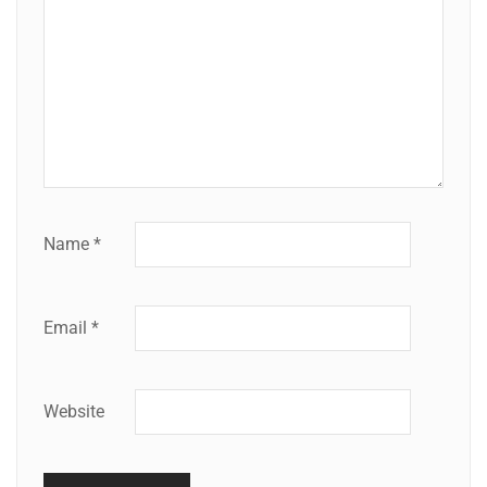
Name
*
Email
*
Website