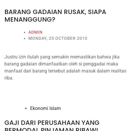
BARANG GADAIAN RUSAK, SIAPA
MENANGGUNG?
ADMIN
MONDAY, 25 OCTOBER 2010
Justru izin itulah yang semakin memastikan bahwa jika
barang gadaian dimanfaatkan oleh si penggadai maka
manfaat dari barang tersebut adalah masuk dalam realitas
riba.
Ekonomi Islam
GAJI DARI PERUSAHAAN YANG
BERMODAL PINJAMAN RIBAWI