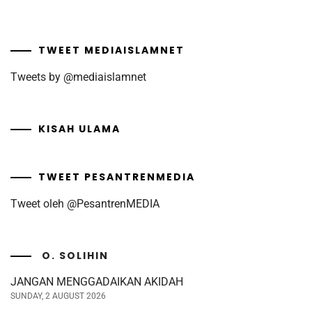
TWEET MEDIAISLAMNET
Tweets by @mediaislamnet
KISAH ULAMA
TWEET PESANTRENMEDIA
Tweet oleh @PesantrenMEDIA
O. SOLIHIN
JANGAN MENGGADAIKAN AKIDAH
SUNDAY, 2 AUGUST 2026