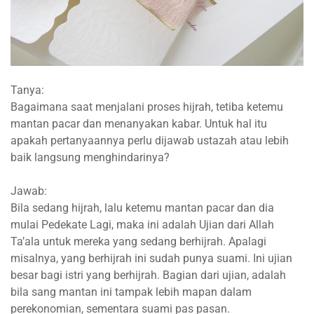
Tanya:
Bagaimana saat menjalani proses hijrah, tetiba ketemu
mantan pacar dan menanyakan kabar. Untuk hal itu
apakah pertanyaannya perlu dijawab ustazah atau lebih
baik langsung menghindarinya?
Jawab:
Bila sedang hijrah, lalu ketemu mantan pacar dan dia
mulai Pedekate Lagi, maka ini adalah Ujian dari Allah
Ta’ala untuk mereka yang sedang berhijrah. Apalagi
misalnya, yang berhijrah ini sudah punya suami. Ini ujian
besar bagi istri yang berhijrah. Bagian dari ujian, adalah
bila sang mantan ini tampak lebih mapan dalam
perekonomian, sementara suami pas pasan.