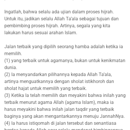
Ingatlah, bahwa selalu ada ujian dalam proses hijrah.
Untuk itu, jadikan selalu Allah Ta’ala sebagai tujuan dan
pembimbing proses hijrah. Artinya, segala yang kita
lakukan harus sesuai arahan Islam.
Jalan terbaik yang dipilih seorang hamba adalah ketika ia
memilih.
(1) yang terbaik untuk agamanya, bukan untuk kenikmatan
dunia.
(2) Ia menyandarkan pilihannya kepada Allah Ta’ala,
artinya menguatkannya dengan sholat istikhoroh dan
sholat hajat untuk memilih yang terbaik.
(3) Ketika Ia telah memilih dan meyakini bahwa inilah yang
terbaik menurut agama Allah (agama Islam), maka ia
harus meyakini bahwa inilah jalan taqdir yang terbaik
baginya yang akan mengantarkannya menuju JannahNya.
(4) Ia harus istiqomah di jalan tersebut dan senantiasa