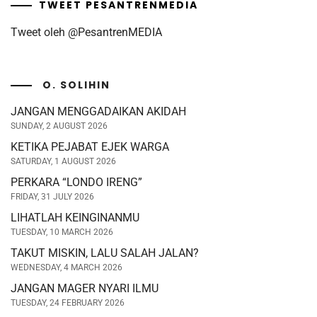
TWEET PESANTRENMEDIA
Tweet oleh @PesantrenMEDIA
O. SOLIHIN
JANGAN MENGGADAIKAN AKIDAH
SUNDAY, 2 AUGUST 2026
KETIKA PEJABAT EJEK WARGA
SATURDAY, 1 AUGUST 2026
PERKARA “LONDO IRENG”
FRIDAY, 31 JULY 2026
LIHATLAH KEINGINANMU
TUESDAY, 10 MARCH 2026
TAKUT MISKIN, LALU SALAH JALAN?
WEDNESDAY, 4 MARCH 2026
JANGAN MAGER NYARI ILMU
TUESDAY, 24 FEBRUARY 2026