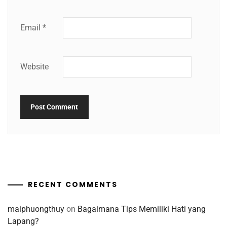
Email
*
Website
RECENT COMMENTS
maiphuongthuy
on
Bagaimana Tips Memiliki Hati yang
Lapang?