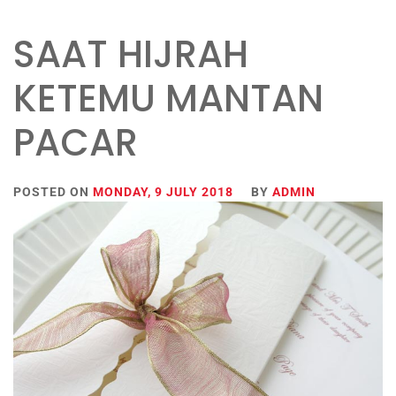
SAAT HIJRAH
KETEMU MANTAN
PACAR
POSTED ON
MONDAY, 9 JULY 2018
BY
ADMIN