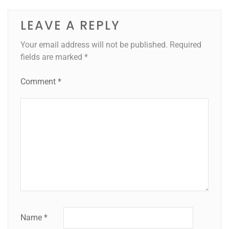
LEAVE A REPLY
Your email address will not be published.
Required
fields are marked
*
Comment
*
Name
*