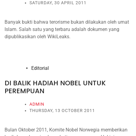
SATURDAY, 30 APRIL 2011
Banyak bukti bahwa terorisme bukan dilakukan oleh umat
Islam. Salah satu yang terbaru adalah dokumen yang
dipublikasikan oleh WikiLeaks.
Editorial
DI BALIK HADIAH NOBEL UNTUK
PEREMPUAN
ADMIN
THURSDAY, 13 OCTOBER 2011
Bulan Oktober 2011, Komite Nobel Norwegia memberikan