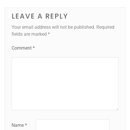
LEAVE A REPLY
Your email address will not be published.
Required
fields are marked
*
Comment
*
Name
*