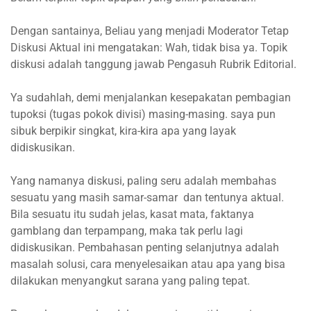
Dengan santainya, Beliau yang menjadi Moderator Tetap
Diskusi Aktual ini mengatakan: Wah, tidak bisa ya. Topik
diskusi adalah tanggung jawab Pengasuh Rubrik Editorial.
Ya sudahlah, demi menjalankan kesepakatan pembagian
tupoksi (tugas pokok divisi) masing-masing. saya pun
sibuk berpikir singkat, kira-kira apa yang layak
didiskusikan.
Yang namanya diskusi, paling seru adalah membahas
sesuatu yang masih samar-samar dan tentunya aktual.
Bila sesuatu itu sudah jelas, kasat mata, faktanya
gamblang dan terpampang, maka tak perlu lagi
didiskusikan. Pembahasan penting selanjutnya adalah
masalah solusi, cara menyelesaikan atau apa yang bisa
dilakukan menyangkut sarana yang paling tepat.