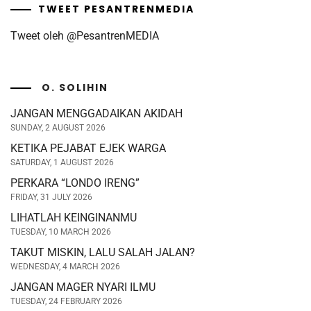
TWEET PESANTRENMEDIA
Tweet oleh @PesantrenMEDIA
O. SOLIHIN
JANGAN MENGGADAIKAN AKIDAH
SUNDAY, 2 AUGUST 2026
KETIKA PEJABAT EJEK WARGA
SATURDAY, 1 AUGUST 2026
PERKARA “LONDO IRENG”
FRIDAY, 31 JULY 2026
LIHATLAH KEINGINANMU
TUESDAY, 10 MARCH 2026
TAKUT MISKIN, LALU SALAH JALAN?
WEDNESDAY, 4 MARCH 2026
JANGAN MAGER NYARI ILMU
TUESDAY, 24 FEBRUARY 2026