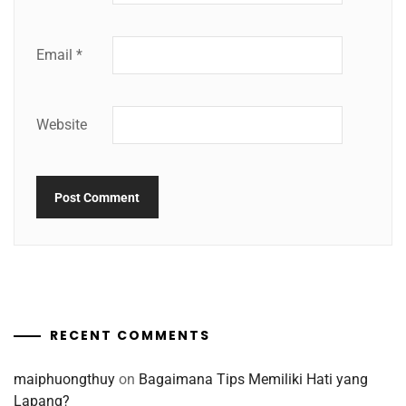
Email
*
Website
RECENT COMMENTS
maiphuongthuy
on
Bagaimana Tips Memiliki Hati yang
Lapang?