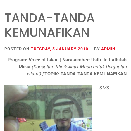
TANDA-TANDA
KEMUNAFIKAN
POSTED ON
TUESDAY, 5 JANUARY 2010
BY
ADMIN
Program: Voice of Islam
| Narasumber: Usth. Ir. Lathifah
Musa
(Konsultan Klinik Anak Muda untuk Pergaulan
Islami) |
TOPIK: TANDA-TANDA KEMUNAFIKAN
SMS: