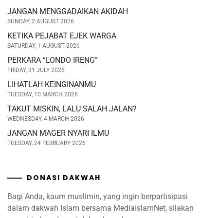
JANGAN MENGGADAIKAN AKIDAH
SUNDAY, 2 AUGUST 2026
KETIKA PEJABAT EJEK WARGA
SATURDAY, 1 AUGUST 2026
PERKARA “LONDO IRENG”
FRIDAY, 31 JULY 2026
LIHATLAH KEINGINANMU
TUESDAY, 10 MARCH 2026
TAKUT MISKIN, LALU SALAH JALAN?
WEDNESDAY, 4 MARCH 2026
JANGAN MAGER NYARI ILMU
TUESDAY, 24 FEBRUARY 2026
DONASI DAKWAH
Bagi Anda, kaum muslimin, yang ingin berpartisipasi
dalam dakwah Islam bersama MediaIslamNet, silakan