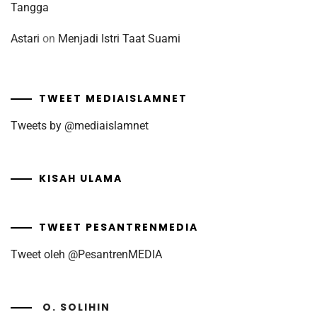
Tangga
Astari
on
Menjadi Istri Taat Suami
TWEET MEDIAISLAMNET
Tweets by @mediaislamnet
KISAH ULAMA
TWEET PESANTRENMEDIA
Tweet oleh @PesantrenMEDIA
O. SOLIHIN