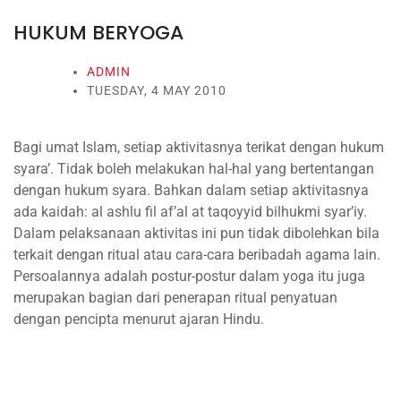
HUKUM BERYOGA
ADMIN
TUESDAY, 4 MAY 2010
Bagi umat Islam, setiap aktivitasnya terikat dengan hukum
syara’. Tidak boleh melakukan hal-hal yang bertentangan
dengan hukum syara. Bahkan dalam setiap aktivitasnya
ada kaidah: al ashlu fil af’al at taqoyyid bilhukmi syar’iy.
Dalam pelaksanaan aktivitas ini pun tidak dibolehkan bila
terkait dengan ritual atau cara-cara beribadah agama lain.
Persoalannya adalah postur-postur dalam yoga itu juga
merupakan bagian dari penerapan ritual penyatuan
dengan pencipta menurut ajaran Hindu.