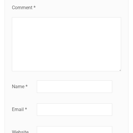
Comment
*
Name
*
Email
*
Website