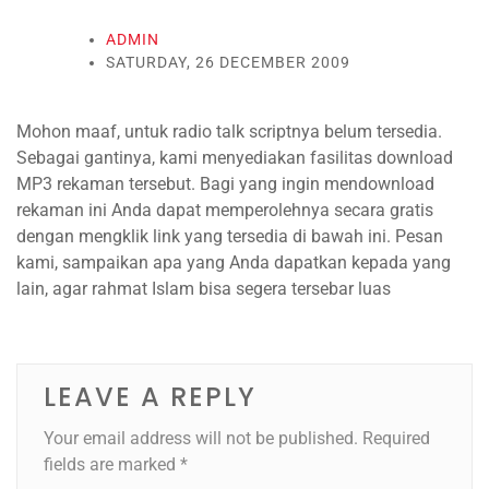
ADMIN
SATURDAY, 26 DECEMBER 2009
Mohon maaf, untuk radio talk scriptnya belum tersedia.
Sebagai gantinya, kami menyediakan fasilitas download
MP3 rekaman tersebut. Bagi yang ingin mendownload
rekaman ini Anda dapat memperolehnya secara gratis
dengan mengklik link yang tersedia di bawah ini. Pesan
kami, sampaikan apa yang Anda dapatkan kepada yang
lain, agar rahmat Islam bisa segera tersebar luas
LEAVE A REPLY
Your email address will not be published.
Required
fields are marked
*