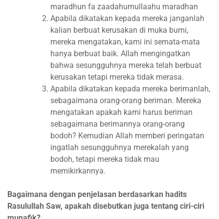
maradhun fa zaadahumullaahu maradhan
Apabila dikatakan kepada mereka janganlah
kalian berbuat kerusakan di muka bumi,
mereka mengatakan, kami ini semata-mata
hanya berbuat baik. Allah mengingatkan
bahwa sesungguhnya mereka telah berbuat
kerusakan tetapi mereka tidak merasa.
Apabila dikatakan kepada mereka berimanlah,
sebagaimana orang-orang beriman. Mereka
mengatakan apakah kami harus beriman
sebagaimana berimannya orang-orang
bodoh? Kemudian Allah memberi peringatan
ingatlah sesungguhnya merekalah yang
bodoh, tetapi mereka tidak mau
memikirkannya.
Bagaimana dengan penjelasan berdasarkan hadits
Rasulullah Saw, apakah disebutkan juga tentang ciri-ciri
munafik?