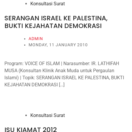
Konsultasi Surat
SERANGAN ISRAEL KE PALESTINA,
BUKTI KEJAHATAN DEMOKRASI
ADMIN
MONDAY, 11 JANUARY 2010
Program: VOICE OF ISLAM | Narasumber: IR. LATHIFAH
MUSA (Konsultan Klinik Anak Muda untuk Pergaulan
Islami) | Topik: SERANGAN ISRAEL KE PALESTINA, BUKTI
KEJAHATAN DEMOKRASI […]
Konsultasi Surat
ISU KIAMAT 2012