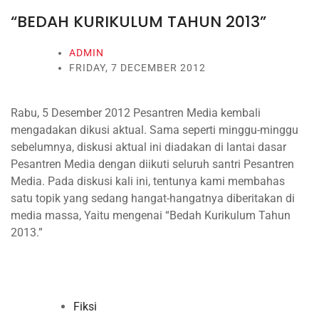
“BEDAH KURIKULUM TAHUN 2013”
ADMIN
FRIDAY, 7 DECEMBER 2012
Rabu, 5 Desember 2012 Pesantren Media kembali
mengadakan dikusi aktual. Sama seperti minggu-minggu
sebelumnya, diskusi aktual ini diadakan di lantai dasar
Pesantren Media dengan diikuti seluruh santri Pesantren
Media. Pada diskusi kali ini, tentunya kami membahas
satu topik yang sedang hangat-hangatnya diberitakan di
media massa, Yaitu mengenai “Bedah Kurikulum Tahun
2013.”
Fiksi