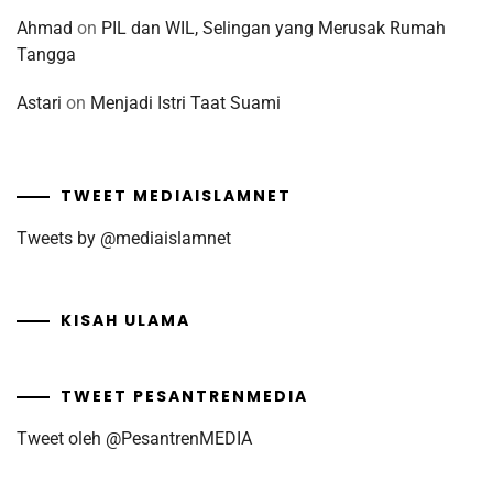
Ahmad
on
PIL dan WIL, Selingan yang Merusak Rumah
Tangga
Astari
on
Menjadi Istri Taat Suami
TWEET MEDIAISLAMNET
Tweets by @mediaislamnet
KISAH ULAMA
TWEET PESANTRENMEDIA
Tweet oleh @PesantrenMEDIA