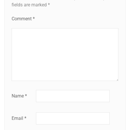
fields are marked
*
Comment
*
Name
*
Email
*