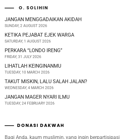
O. SOLIHIN
JANGAN MENGGADAIKAN AKIDAH
SUNDAY, 2 AUGUST 2026
KETIKA PEJABAT EJEK WARGA
SATURDAY, 1 AUGUST 2026
PERKARA “LONDO IRENG”
FRIDAY, 31 JULY 2026
LIHATLAH KEINGINANMU
TUESDAY, 10 MARCH 2026
TAKUT MISKIN, LALU SALAH JALAN?
WEDNESDAY, 4 MARCH 2026
JANGAN MAGER NYARI ILMU
TUESDAY, 24 FEBRUARY 2026
DONASI DAKWAH
Bagi Anda, kaum muslimin, yang ingin berpartisipasi