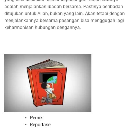
adalah menjalankan ibadah bersama. Pastinya beribadah
ditujukan untuk Allah, bukan yang lain. Akan tetapi dengan
menjalankannya bersama pasangan bisa menggugah lagi
keharmonisan hubungan dengannya.
Pernik
Reportase