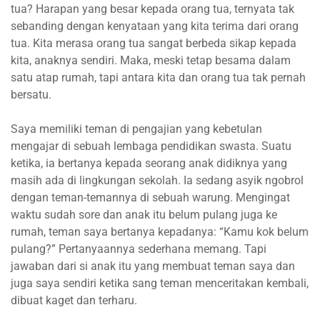
tua? Harapan yang besar kepada orang tua, ternyata tak
sebanding dengan kenyataan yang kita terima dari orang
tua. Kita merasa orang tua sangat berbeda sikap kepada
kita, anaknya sendiri. Maka, meski tetap besama dalam
satu atap rumah, tapi antara kita dan orang tua tak pernah
bersatu.
Saya memiliki teman di pengajian yang kebetulan
mengajar di sebuah lembaga pendidikan swasta. Suatu
ketika, ia bertanya kepada seorang anak didiknya yang
masih ada di lingkungan sekolah. Ia sedang asyik ngobrol
dengan teman-temannya di sebuah warung. Mengingat
waktu sudah sore dan anak itu belum pulang juga ke
rumah, teman saya bertanya kepadanya: “Kamu kok belum
pulang?” Pertanyaannya sederhana memang. Tapi
jawaban dari si anak itu yang membuat teman saya dan
juga saya sendiri ketika sang teman menceritakan kembali,
dibuat kaget dan terharu.