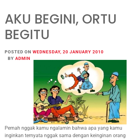
AKU BEGINI, ORTU
BEGITU
POSTED ON
WEDNESDAY, 20 JANUARY 2010
BY
ADMIN
Pernah nggak kamu ngalamin bahwa apa yang kamu
inginkan ternyata nggak sama dengan keinginan orang